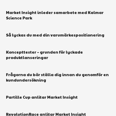
Market Insight inleder samarbete med Kalmar
Science Park
Så lyckas du med din varumärkespositionering
Koncepttester – grunden för lyckade
produktlanseringar
Frågorna du bör ställa dig innan du genomför en
kundundersökning
Partille Cup anlitar Market Insight
RevolutionRace anlitar Market Insight