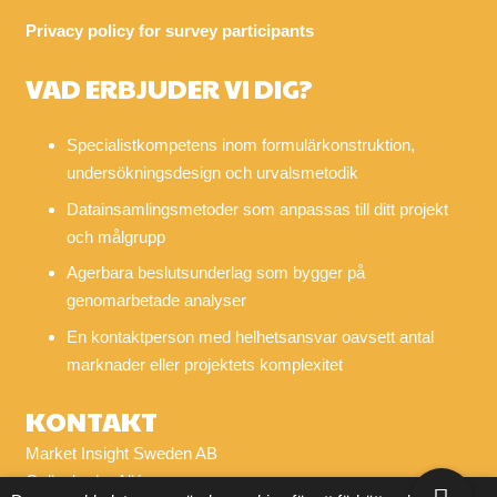
Privacy policy for survey participants
VAD ERBJUDER VI DIG?
Specialistkompetens inom formulärkonstruktion,
undersökningsdesign och urvalsmetodik
Datainsamlingsmetoder som anpassas till ditt projekt
och målgrupp
Agerbara beslutsunderlag som bygger på
genomarbetade analyser
En kontaktperson med helhetsansvar oavsett antal
marknader eller projektets komplexitet
KONTAKT
Market Insight Sweden AB
Gyllenkroks Allé