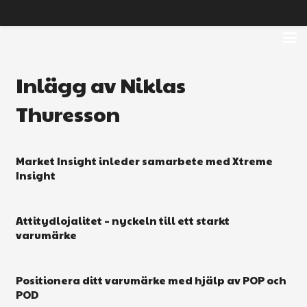
Inlägg av Niklas
Thuresson
Market Insight inleder samarbete med Xtreme
Insight
Attitydlojalitet – nyckeln till ett starkt
varumärke
Positionera ditt varumärke med hjälp av POP och
POD