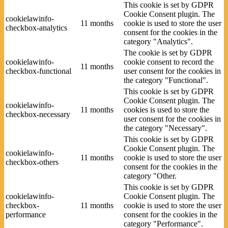
This cookie is set by GDPR
Cookie Consent plugin. The
cookielawinfo-
11 months
cookie is used to store the user
checkbox-analytics
consent for the cookies in the
category "Analytics".
The cookie is set by GDPR
cookielawinfo-
cookie consent to record the
11 months
checkbox-functional
user consent for the cookies in
the category "Functional".
This cookie is set by GDPR
Cookie Consent plugin. The
cookielawinfo-
11 months
cookies is used to store the
checkbox-necessary
user consent for the cookies in
the category "Necessary".
This cookie is set by GDPR
Cookie Consent plugin. The
cookielawinfo-
11 months
cookie is used to store the user
checkbox-others
consent for the cookies in the
category "Other.
This cookie is set by GDPR
cookielawinfo-
Cookie Consent plugin. The
checkbox-
11 months
cookie is used to store the user
performance
consent for the cookies in the
category "Performance".