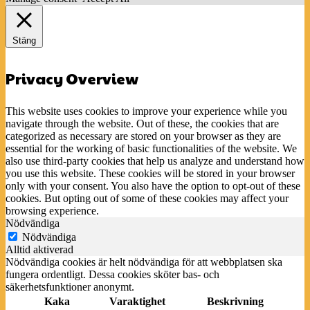
Stäng
Privacy Overview
This website uses cookies to improve your experience while you
navigate through the website. Out of these, the cookies that are
categorized as necessary are stored on your browser as they are
essential for the working of basic functionalities of the website. We
also use third-party cookies that help us analyze and understand how
you use this website. These cookies will be stored in your browser
only with your consent. You also have the option to opt-out of these
cookies. But opting out of some of these cookies may affect your
browsing experience.
Nödvändiga
Nödvändiga
Alltid aktiverad
Nödvändiga cookies är helt nödvändiga för att webbplatsen ska
fungera ordentligt. Dessa cookies sköter bas- och
säkerhetsfunktioner anonymt.
Kaka
Varaktighet
Beskrivning