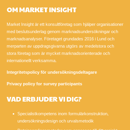
OM MARKET INSIGHT
Market Insight är ett konsultföretag som hjälper organisationer
med beslutsunderlag genom marknadsundersökningar och
marknadsanalyser. Företaget grundades 2016 i Lund och
merparten av uppdragsgivarna utgörs av medelstora och
stora företag som är mycket marknadsorienterade och
internationellt verksamma.
Integritetspolicy för undersökningsdeltagare
Privacy policy for survey participants
VAD ERBJUDER VI DIG?
Specialistkompetens inom formulärkonstruktion,
undersökningsdesign och urvalsmetodik