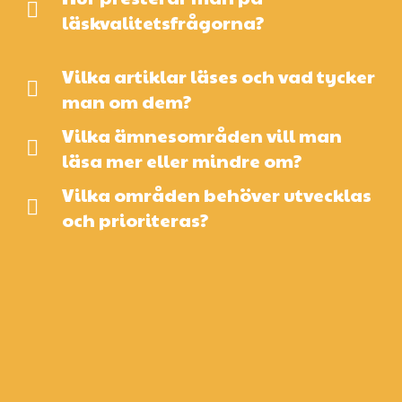
läskvalitetsfrågorna?
Vilka artiklar läses och vad tycker
man om dem?
Vilka ämnesområden vill man
läsa mer eller mindre om?
Vilka områden behöver utvecklas
och prioriteras?