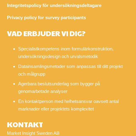
Integritetspolicy för undersökningsdeltagare
Privacy policy for survey participants
VAD ERBJUDER VI DIG?
Specialistkompetens inom formulärkonstruktion,
undersökningsdesign och urvalsmetodik
Datainsamlingsmetoder som anpassas till ditt projekt
och målgrupp
Agerbara beslutsunderlag som bygger på
genomarbetade analyser
En kontaktperson med helhetsansvar oavsett antal
marknader eller projektets komplexitet
KONTAKT
Market Insight Sweden AB